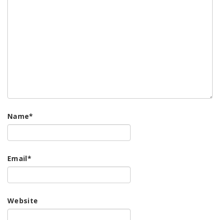
Name
*
Email
*
Website