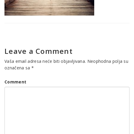
Leave a Comment
Vaša email adresa neće biti objavljivana.
Neophodna polja su
označena sa
*
Comment