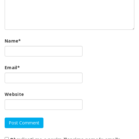
Name
*
Email
*
Website