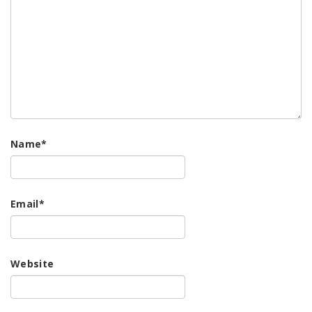
Name
*
Email
*
Website