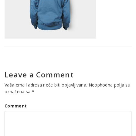
Leave a Comment
Vaša email adresa neće biti objavljivana.
Neophodna polja su
označena sa
*
Comment