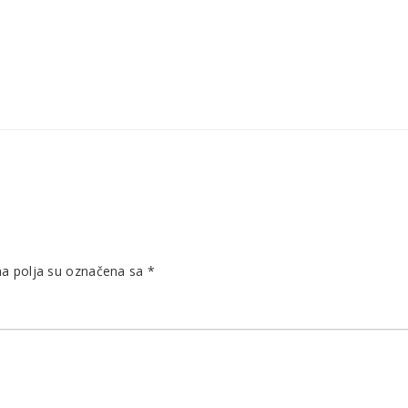
 polja su označena sa
*