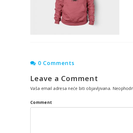
0 Comments
Leave a Comment
Vaša email adresa neće biti objavljivana.
Neophodna
Comment