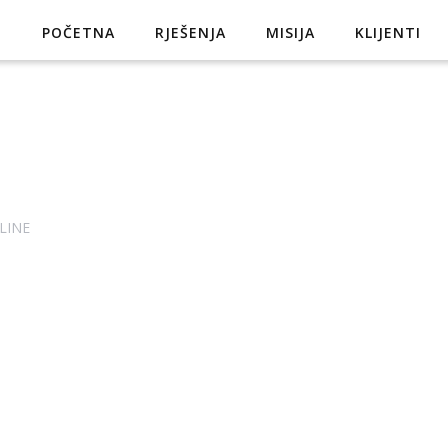
POČETNA
RJEŠENJA
MISIJA
KLIJENTI
LINE