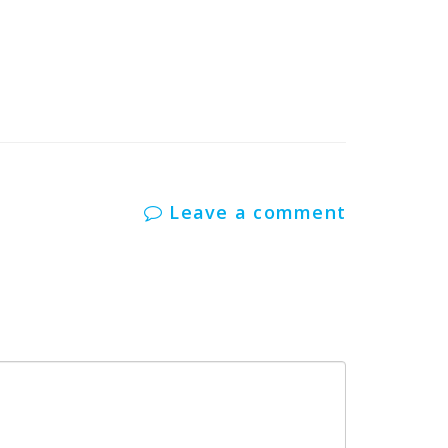
Leave a comment