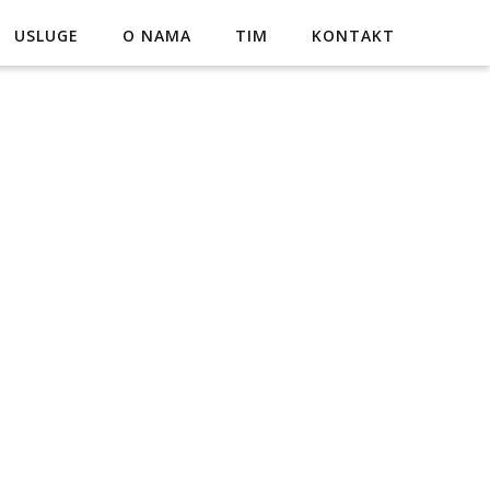
USLUGE
O NAMA
TIM
KONTAKT