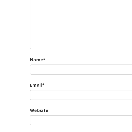
Name
*
Email
*
Website