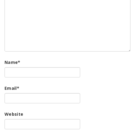
Name
*
Email
*
Website