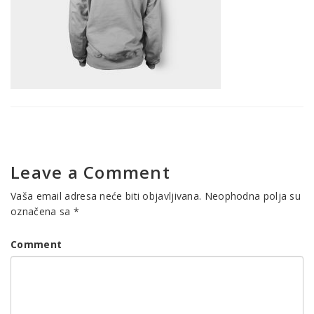
Leave a Comment
Vaša email adresa neće biti objavljivana.
Neophodna polja su
označena sa
*
Comment