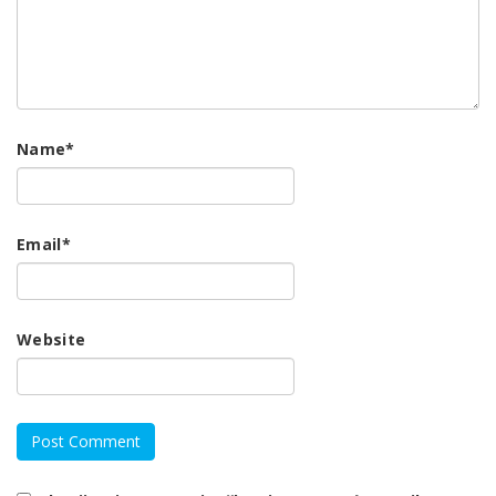
Name
*
Email
*
Website