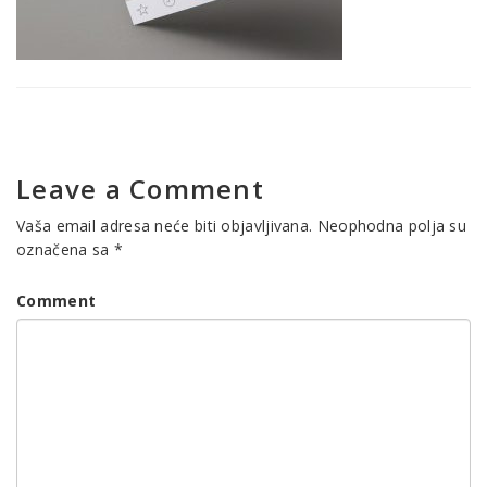
Leave a Comment
Vaša email adresa neće biti objavljivana.
Neophodna polja su
označena sa
*
Comment