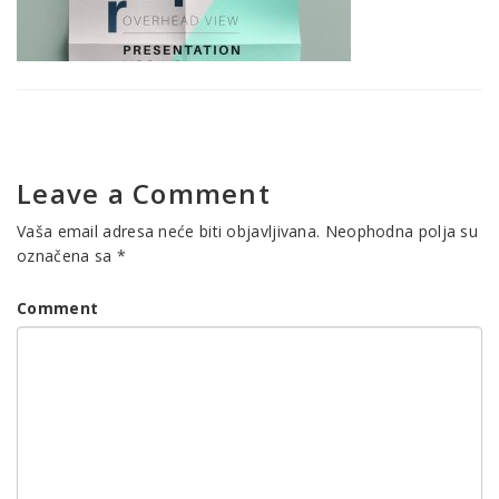
Leave a Comment
Vaša email adresa neće biti objavljivana.
Neophodna polja su
označena sa
*
Comment