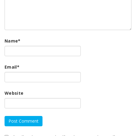
Name
*
Email
*
Website